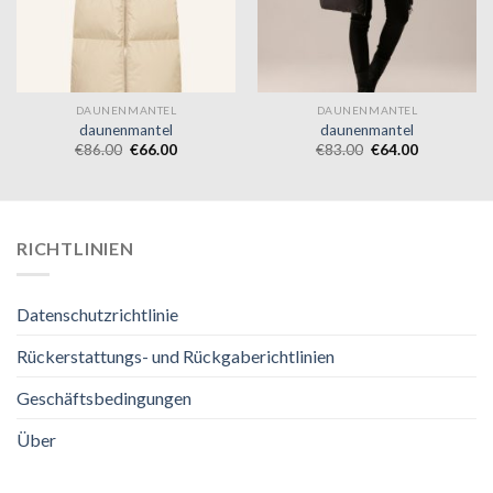
DAUNENMANTEL
DAUNENMANTEL
daunenmantel
daunenmantel
€
86.00
€
66.00
€
83.00
€
64.00
RICHTLINIEN
Datenschutzrichtlinie
Rückerstattungs- und Rückgaberichtlinien
Geschäftsbedingungen
Über