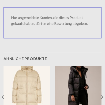
Nur angemeldete Kunden, die dieses Produkt
gekauft haben, dürfen eine Bewertung abgeben.
ÄHNLICHE PRODUKTE