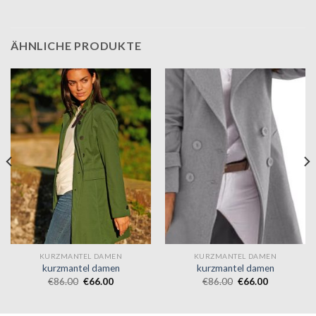
ÄHNLICHE PRODUKTE
KURZMANTEL DAMEN
KURZMANTEL DAMEN
kurzmantel damen
kurzmantel damen
€
86.00
€
66.00
€
86.00
€
66.00