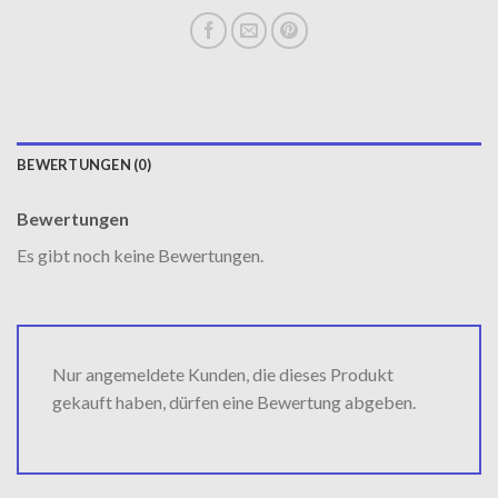
BEWERTUNGEN (0)
Bewertungen
Es gibt noch keine Bewertungen.
Nur angemeldete Kunden, die dieses Produkt
gekauft haben, dürfen eine Bewertung abgeben.