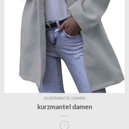
KURZMANTEL DAMEN
kurzmantel damen