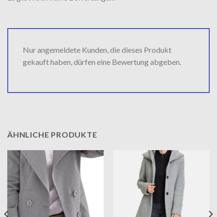
Nur angemeldete Kunden, die dieses Produkt
gekauft haben, dürfen eine Bewertung abgeben.
ÄHNLICHE PRODUKTE