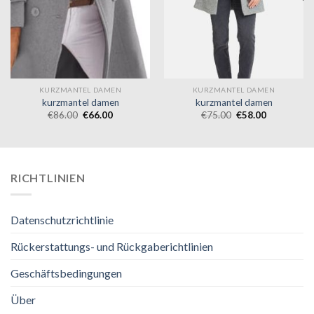
KURZMANTEL DAMEN
KURZMANTEL DAMEN
kurzmantel damen
kurzmantel damen
€
86.00
€
66.00
€
75.00
€
58.00
RICHTLINIEN
Datenschutzrichtlinie
Rückerstattungs- und Rückgaberichtlinien
Geschäftsbedingungen
Über