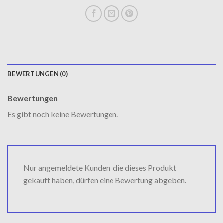
BEWERTUNGEN (0)
Bewertungen
Es gibt noch keine Bewertungen.
Nur angemeldete Kunden, die dieses Produkt
gekauft haben, dürfen eine Bewertung abgeben.