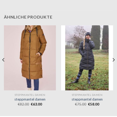
ÄHNLICHE PRODUKTE
STEPPMANTEL DAMEN
STEPPMANTEL DAMEN
steppmantel damen
steppmantel damen
€
82.00
€
63.00
€
75.00
€
58.00