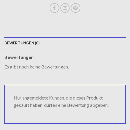
BEWERTUNGEN (0)
Bewertungen
Es gibt noch keine Bewertungen.
Nur angemeldete Kunden, die dieses Produkt
gekauft haben, dürfen eine Bewertung abgeben.