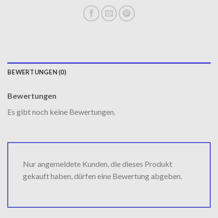
BEWERTUNGEN (0)
Bewertungen
Es gibt noch keine Bewertungen.
Nur angemeldete Kunden, die dieses Produkt
gekauft haben, dürfen eine Bewertung abgeben.