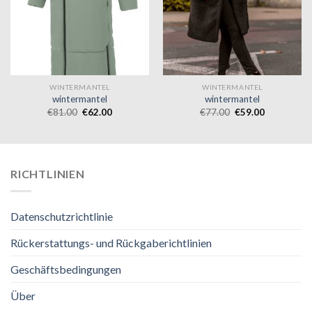
WINTERMANTEL
WINTERMANTEL
wintermantel
wintermantel
€
81.00
€
62.00
€
77.00
€
59.00
RICHTLINIEN
Datenschutzrichtlinie
Rückerstattungs- und Rückgaberichtlinien
Geschäftsbedingungen
Über