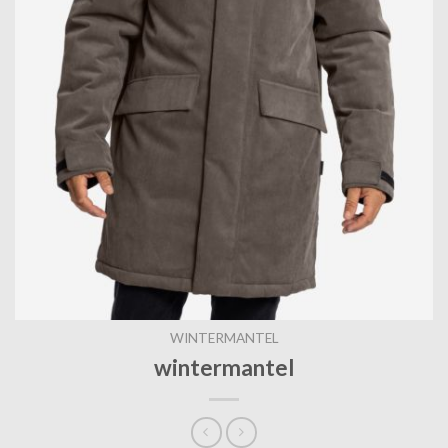
WINTERMANTEL
wintermantel