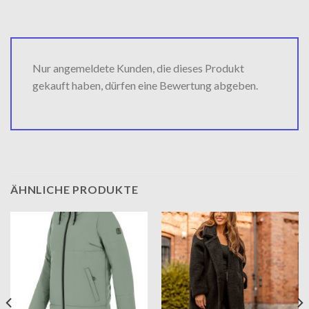
Nur angemeldete Kunden, die dieses Produkt
gekauft haben, dürfen eine Bewertung abgeben.
ÄHNLICHE PRODUKTE