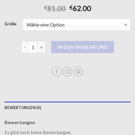
81.00
62.00
€
€
Größe
wintermantel Menge
IN DEN WARENKORB
BEWERTUNGEN (0)
Bewertungen
Es gibt noch keine Bewertungen.