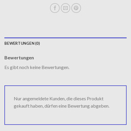
BEWERTUNGEN (0)
Bewertungen
Es gibt noch keine Bewertungen.
Nur angemeldete Kunden, die dieses Produkt
gekauft haben, dürfen eine Bewertung abgeben.