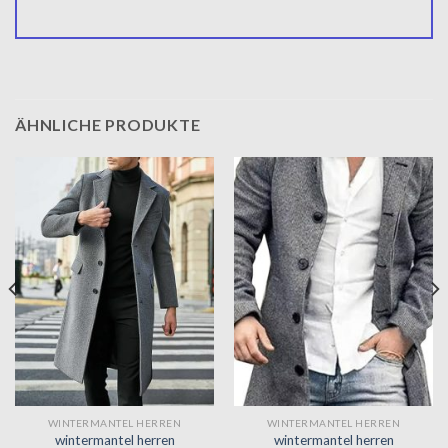
ÄHNLICHE PRODUKTE
WINTERMANTEL HERREN
WINTERMANTEL HERREN
wintermantel herren
wintermantel herren