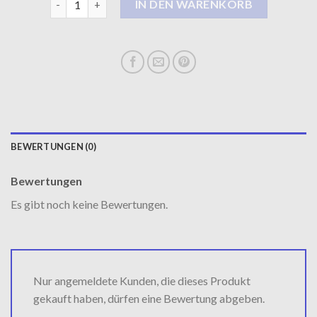
IN DEN WARENKORB
BEWERTUNGEN (0)
Bewertungen
Es gibt noch keine Bewertungen.
Nur angemeldete Kunden, die dieses Produkt
gekauft haben, dürfen eine Bewertung abgeben.