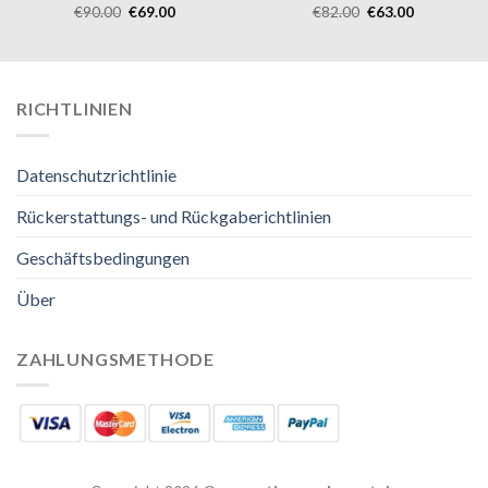
€
90.00
€
69.00
€
82.00
€
63.00
RICHTLINIEN
Datenschutzrichtlinie
Rückerstattungs- und Rückgaberichtlinien
Geschäftsbedingungen
Über
ZAHLUNGSMETHODE