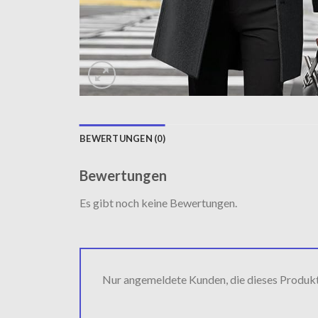
BEWERTUNGEN (0)
Bewertungen
Es gibt noch keine Bewertungen.
Nur angemeldete Kunden, die dieses Produk