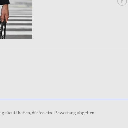
t gekauft haben, dürfen eine Bewertung abgeben.