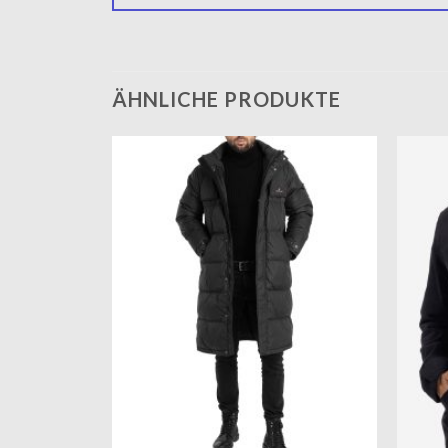
ÄHNLICHE PRODUKTE