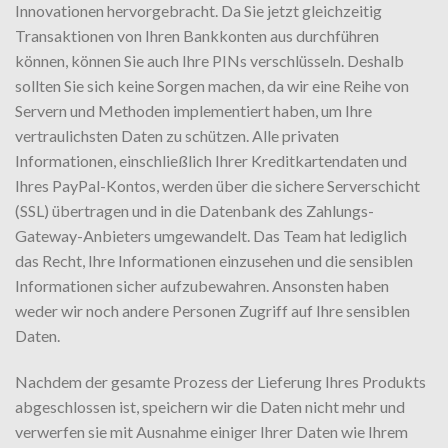
Innovationen hervorgebracht. Da Sie jetzt gleichzeitig
Transaktionen von Ihren Bankkonten aus durchführen
können, können Sie auch Ihre PINs verschlüsseln. Deshalb
sollten Sie sich keine Sorgen machen, da wir eine Reihe von
Servern und Methoden implementiert haben, um Ihre
vertraulichsten Daten zu schützen. Alle privaten
Informationen, einschließlich Ihrer Kreditkartendaten und
Ihres PayPal-Kontos, werden über die sichere Serverschicht
(SSL) übertragen und in die Datenbank des Zahlungs-
Gateway-Anbieters umgewandelt. Das Team hat lediglich
das Recht, Ihre Informationen einzusehen und die sensiblen
Informationen sicher aufzubewahren. Ansonsten haben
weder wir noch andere Personen Zugriff auf Ihre sensiblen
Daten.
Nachdem der gesamte Prozess der Lieferung Ihres Produkts
abgeschlossen ist, speichern wir die Daten nicht mehr und
verwerfen sie mit Ausnahme einiger Ihrer Daten wie Ihrem