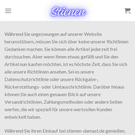
Zum
Inhalt
springen
Während Sie ungezwungen auf unserer Website
herumstöbern, müssen Sie sich über keine unserer Richtlinien
Gedanken machen. Sie können alle Artikel jederzeit frei
durchsuchen. Aber wenn Ihnen etwas gefällt und Sie den
Artikel nun kaufen möchten, ist es höchste Zeit, dass Sie sich
alle unsere Richtlinien ansehen. Sei es unsere
Datenschutzrichtlinie oder unsere Rückgabe-,
Rückerstattungs- oder Umtauschrichtlinie. Darüber hinaus
können Sie auch einen genauen Blick auf unsere
Versandrichtlinien, Zahlungsmethoden oder andere Seiten
werfen, die wir speziell für unsere wertvollen Kunden
entwickelt haben.
Während Sie Ihren Einkauf bei stienen-damast.de genießen,