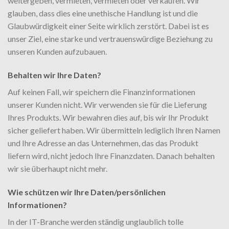
weitergeben, vermieten, vermieten oder verkaufen. Wir
glauben, dass dies eine unethische Handlung ist und die
Glaubwürdigkeit einer Seite wirklich zerstört. Dabei ist es
unser Ziel, eine starke und vertrauenswürdige Beziehung zu
unseren Kunden aufzubauen.
Behalten wir Ihre Daten?
Auf keinen Fall, wir speichern die Finanzinformationen
unserer Kunden nicht. Wir verwenden sie für die Lieferung
Ihres Produkts. Wir bewahren dies auf, bis wir Ihr Produkt
sicher geliefert haben. Wir übermitteln lediglich Ihren Namen
und Ihre Adresse an das Unternehmen, das das Produkt
liefern wird, nicht jedoch Ihre Finanzdaten. Danach behalten
wir sie überhaupt nicht mehr.
Wie schützen wir Ihre Daten/persönlichen
Informationen?
In der IT-Branche werden ständig unglaublich tolle