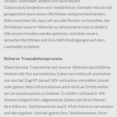
Je nach Zeitbedarf ändern sich auch unsere
Datenschutzbedenken und -bedürfnisse. Deshalb müssen wir
gelegentlich auch unsere Richtlinien entsprechend ändern.
Bitte beachten Sie, dass wir uns alle Rechte vorbehalten, die
Richtlinien unserer Website zu aktualisieren und zu ändern.
Alle unsere Kunden werden gebeten, sich über unsere
aktuellen Richtlinien und Geschäftsbedingungen auf dem
Laufenden zu halten.
Sicherer Transaktionsprozess
Wenn Sie eine Transaktion auf unserer Website durchführen,
bleiben alle Ihre persönlichen Daten verschlüsselt und keiner
von uns hat Zugriff darauf. Wir verkaufen, vermieten, leasen
oder geben diese Informationen auch nicht an Dritte weiter,
um sie missbrauchen zu können. Es bleibt vertraulich. Wir
können lediglich Ihre allgemeinen Daten wie Ihren Namen,
Ihre Adresse, Telefonnummer und E-Mail-Adresse verwenden
und durchgehen. Und wir geben Ihre Telefonnummer, Ihren