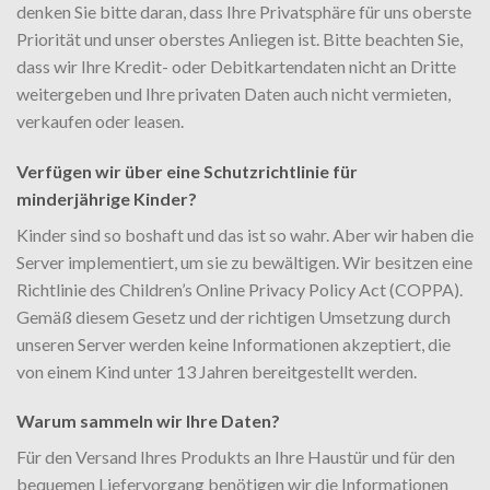
denken Sie bitte daran, dass Ihre Privatsphäre für uns oberste
Priorität und unser oberstes Anliegen ist. Bitte beachten Sie,
dass wir Ihre Kredit- oder Debitkartendaten nicht an Dritte
weitergeben und Ihre privaten Daten auch nicht vermieten,
verkaufen oder leasen.
Verfügen wir über eine Schutzrichtlinie für
minderjährige Kinder?
Kinder sind so boshaft und das ist so wahr. Aber wir haben die
Server implementiert, um sie zu bewältigen. Wir besitzen eine
Richtlinie des Children’s Online Privacy Policy Act (COPPA).
Gemäß diesem Gesetz und der richtigen Umsetzung durch
unseren Server werden keine Informationen akzeptiert, die
von einem Kind unter 13 Jahren bereitgestellt werden.
Warum sammeln wir Ihre Daten?
Für den Versand Ihres Produkts an Ihre Haustür und für den
bequemen Liefervorgang benötigen wir die Informationen