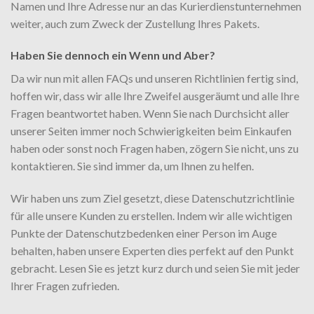
Namen und Ihre Adresse nur an das Kurierdienstunternehmen
weiter, auch zum Zweck der Zustellung Ihres Pakets.
Haben Sie dennoch ein Wenn und Aber?
Da wir nun mit allen FAQs und unseren Richtlinien fertig sind,
hoffen wir, dass wir alle Ihre Zweifel ausgeräumt und alle Ihre
Fragen beantwortet haben. Wenn Sie nach Durchsicht aller
unserer Seiten immer noch Schwierigkeiten beim Einkaufen
haben oder sonst noch Fragen haben, zögern Sie nicht, uns zu
kontaktieren. Sie sind immer da, um Ihnen zu helfen.
Wir haben uns zum Ziel gesetzt, diese Datenschutzrichtlinie
für alle unsere Kunden zu erstellen. Indem wir alle wichtigen
Punkte der Datenschutzbedenken einer Person im Auge
behalten, haben unsere Experten dies perfekt auf den Punkt
gebracht. Lesen Sie es jetzt kurz durch und seien Sie mit jeder
Ihrer Fragen zufrieden.