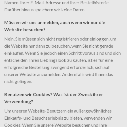
Namen, Ihrer E-Mail-Adresse und Ihrer Bestellhistorie.
Darüber hinaus speichern wir keine Daten.
Müssen wir uns anmelden, auch wenn wir nur die
Website besuchen?
Nein, Sie müssen sich nicht registrieren oder einloggen, um
die Website nur dann zu besuchen, wenn Sie nicht gerade
einkaufen. Wenn Sie jedoch einen Schritt voraus sind und sich
entscheiden, Ihren Lieblingslook zu kaufen, ist es für eine
erfolgreiche Bestellung zwingend erforderlich, sich auf
unserer Website anzumelden. Andernfalls wird Ihnen das
nicht gelingen.
Benutzen wir Cookies? Was ist der Zweck ihrer
Verwendung?
Um unseren Website-Benutzern ein außergewöhnliches
Einkaufs- und Besuchserlebnis zu bieten, verwenden wir
Cookies. Wenn Sie unsere Website besuchen und Ihre