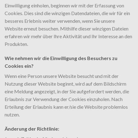
Einwilligung einholen, beginnen wir mit der Erfassung von
Cookies. Dies sind die winzigen Datendateien, die wir für ein
besseres Erlebnis weiter verwenden, wenn Sie unsere
Website erneut besuchen. Mithilfe dieser winzigen Dateien
erfahren wir mehr über Ihre Aktivität und Ihr Interesse an den
Produkten.
Wie nehmen wir die Einwilligung des Besuchers zu
Cookies ein?
Wenn eine Person unsere Website besucht und mit der
Nutzung dieser Website beginnt, wird auf dem Bildschirm
eine Meldung angezeigt, in der Sie aufgefordert werden, die
Erlaubnis zur Verwendung der Cookies einzuholen. Nach
Erteilung der Erlaubnis kann er/sie die Website problemlos
nutzen.
Änderung der Richtlinie: