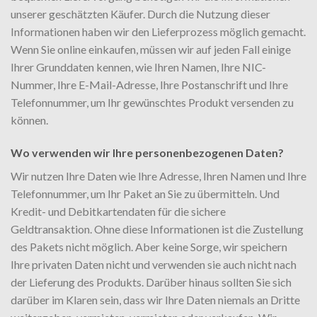
unserer geschätzten Käufer. Durch die Nutzung dieser
Informationen haben wir den Lieferprozess möglich gemacht.
Wenn Sie online einkaufen, müssen wir auf jeden Fall einige
Ihrer Grunddaten kennen, wie Ihren Namen, Ihre NIC-
Nummer, Ihre E-Mail-Adresse, Ihre Postanschrift und Ihre
Telefonnummer, um Ihr gewünschtes Produkt versenden zu
können.
Wo verwenden wir Ihre personenbezogenen Daten?
Wir nutzen Ihre Daten wie Ihre Adresse, Ihren Namen und Ihre
Telefonnummer, um Ihr Paket an Sie zu übermitteln. Und
Kredit- und Debitkartendaten für die sichere
Geldtransaktion. Ohne diese Informationen ist die Zustellung
des Pakets nicht möglich. Aber keine Sorge, wir speichern
Ihre privaten Daten nicht und verwenden sie auch nicht nach
der Lieferung des Produkts. Darüber hinaus sollten Sie sich
darüber im Klaren sein, dass wir Ihre Daten niemals an Dritte