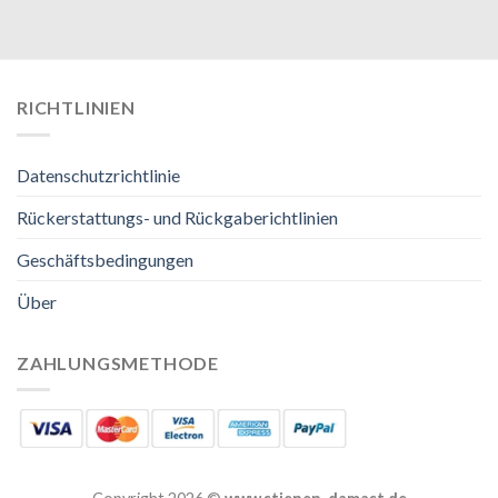
RICHTLINIEN
Datenschutzrichtlinie
Rückerstattungs- und Rückgaberichtlinien
Geschäftsbedingungen
Über
ZAHLUNGSMETHODE