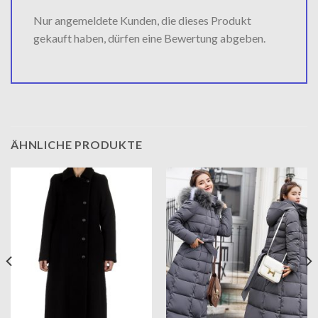
Nur angemeldete Kunden, die dieses Produkt
gekauft haben, dürfen eine Bewertung abgeben.
ÄHNLICHE PRODUKTE