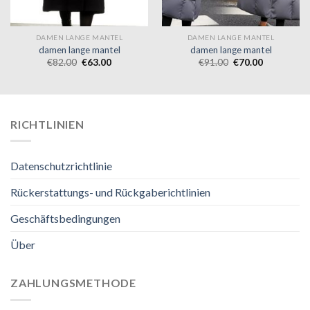
DAMEN LANGE MANTEL
DAMEN LANGE MANTEL
damen lange mantel
damen lange mantel
€
82.00
€
63.00
€
91.00
€
70.00
RICHTLINIEN
Datenschutzrichtlinie
Rückerstattungs- und Rückgaberichtlinien
Geschäftsbedingungen
Über
ZAHLUNGSMETHODE