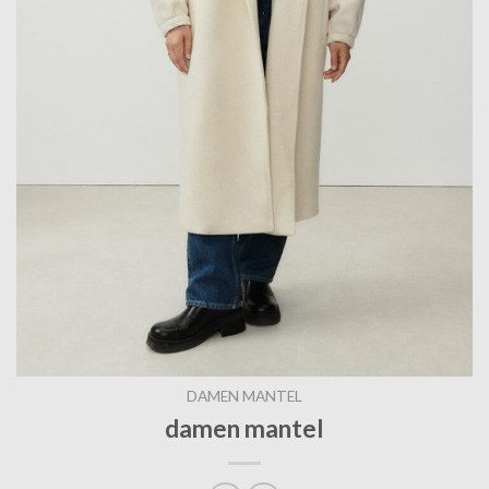
DAMEN MANTEL
damen mantel