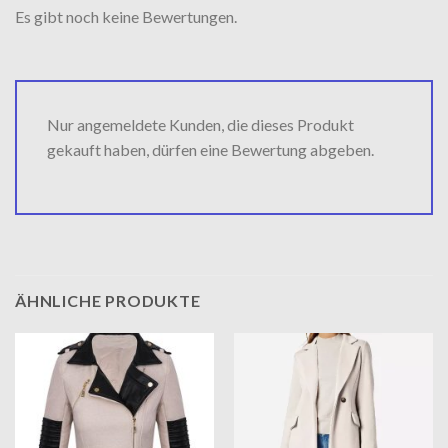
Es gibt noch keine Bewertungen.
Nur angemeldete Kunden, die dieses Produkt
gekauft haben, dürfen eine Bewertung abgeben.
ÄHNLICHE PRODUKTE