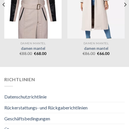
DAMEN MANTEL
DAMEN MANTEL
damen mantel
damen mantel
€
88.00
€
68.00
€
86.00
€
66.00
RICHTLINIEN
Datenschutzrichtlinie
Rückerstattungs- und Rückgaberichtlinien
Geschäftsbedingungen