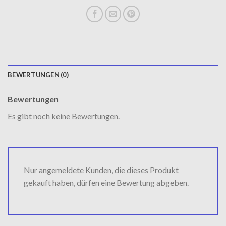
BEWERTUNGEN (0)
Bewertungen
Es gibt noch keine Bewertungen.
Nur angemeldete Kunden, die dieses Produkt
gekauft haben, dürfen eine Bewertung abgeben.