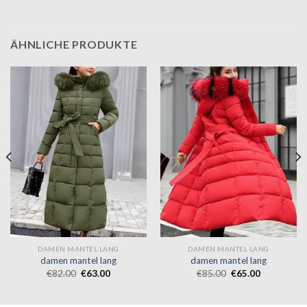
ÄHNLICHE PRODUKTE
DAMEN MANTEL LANG
DAMEN MANTEL LANG
damen mantel lang
damen mantel lang
€
82.00
€
63.00
€
85.00
€
65.00