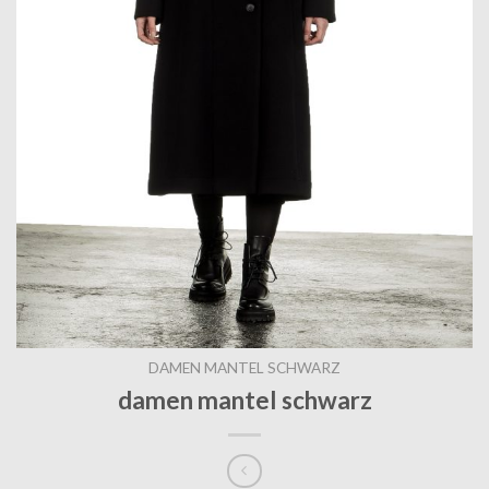
DAMEN MANTEL SCHWARZ
damen mantel schwarz