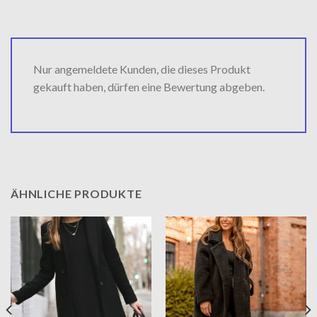
Nur angemeldete Kunden, die dieses Produkt
gekauft haben, dürfen eine Bewertung abgeben.
ÄHNLICHE PRODUKTE