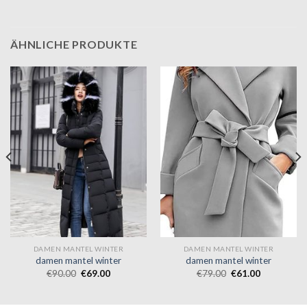
ÄHNLICHE PRODUKTE
DAMEN MANTEL WINTER
DAMEN MANTEL WINTER
damen mantel winter
damen mantel winter
€
90.00
€
69.00
€
79.00
€
61.00