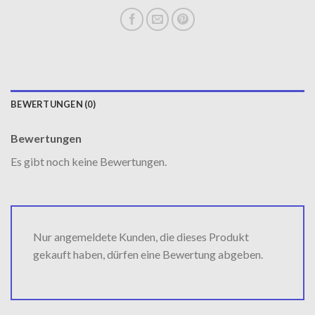
BEWERTUNGEN (0)
Bewertungen
Es gibt noch keine Bewertungen.
Nur angemeldete Kunden, die dieses Produkt
gekauft haben, dürfen eine Bewertung abgeben.