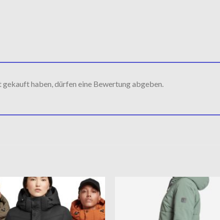
t gekauft haben, dürfen eine Bewertung abgeben.