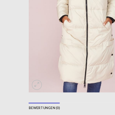
BEWERTUNGEN (0)