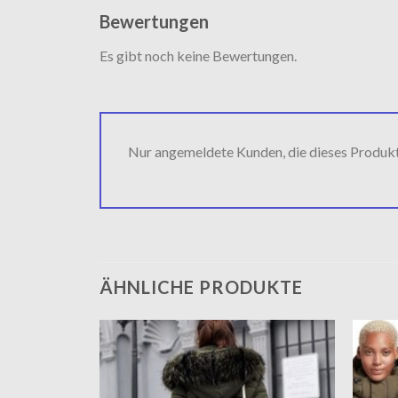
Bewertungen
Es gibt noch keine Bewertungen.
Nur angemeldete Kunden, die dieses Produk
ÄHNLICHE PRODUKTE