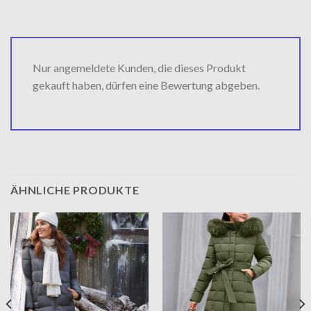
Nur angemeldete Kunden, die dieses Produkt
gekauft haben, dürfen eine Bewertung abgeben.
ÄHNLICHE PRODUKTE