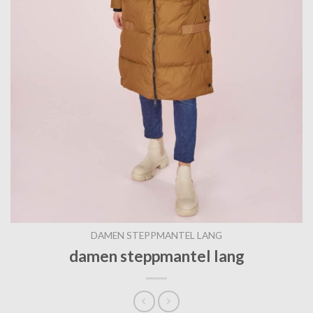
DAMEN STEPPMANTEL LANG
damen steppmantel lang