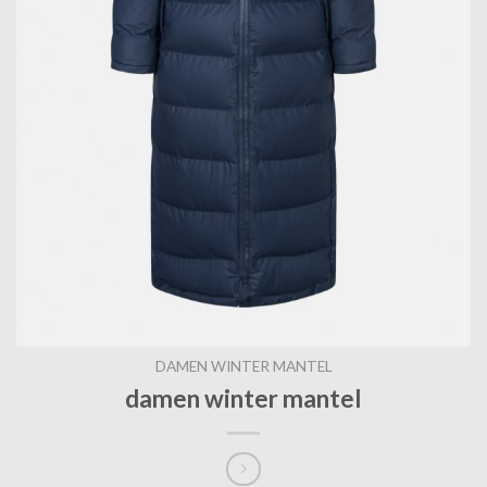
DAMEN WINTER MANTEL
damen winter mantel