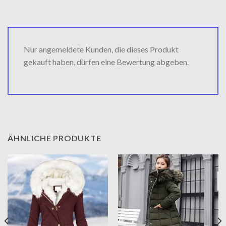
Nur angemeldete Kunden, die dieses Produkt
gekauft haben, dürfen eine Bewertung abgeben.
ÄHNLICHE PRODUKTE