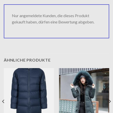
Nur angemeldete Kunden, die dieses Produkt
gekauft haben, dürfen eine Bewertung abgeben.
ÄHNLICHE PRODUKTE