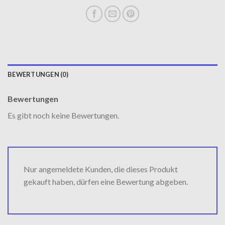
BEWERTUNGEN (0)
Bewertungen
Es gibt noch keine Bewertungen.
Nur angemeldete Kunden, die dieses Produkt
gekauft haben, dürfen eine Bewertung abgeben.