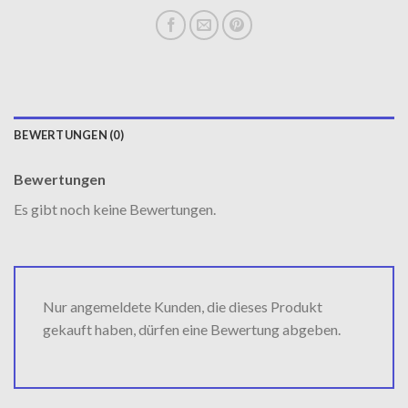
BEWERTUNGEN (0)
Bewertungen
Es gibt noch keine Bewertungen.
Nur angemeldete Kunden, die dieses Produkt
gekauft haben, dürfen eine Bewertung abgeben.