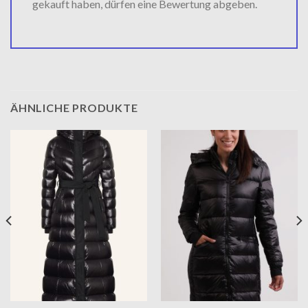
gekauft haben, dürfen eine Bewertung abgeben.
ÄHNLICHE PRODUKTE