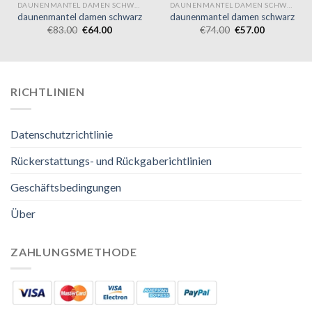
DAUNENMANTEL DAMEN SCHWARZ
DAUNENMANTEL DAMEN SCHWARZ
daunenmantel damen schwarz
daunenmantel damen schwarz
€
83.00
€
64.00
€
74.00
€
57.00
RICHTLINIEN
Datenschutzrichtlinie
Rückerstattungs- und Rückgaberichtlinien
Geschäftsbedingungen
Über
ZAHLUNGSMETHODE