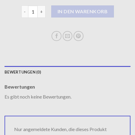
daunenmantel damen schwarz Menge
IN DEN WARENKORB
BEWERTUNGEN (0)
Bewertungen
Es gibt noch keine Bewertungen.
Nur angemeldete Kunden, die dieses Produkt