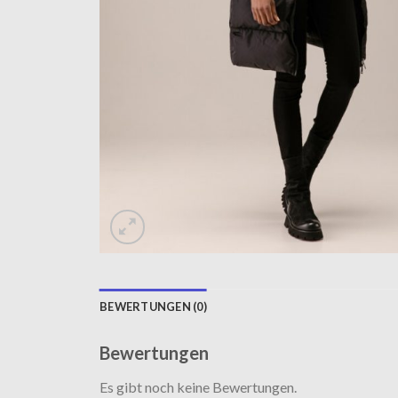
BEWERTUNGEN (0)
Bewertungen
Es gibt noch keine Bewertungen.