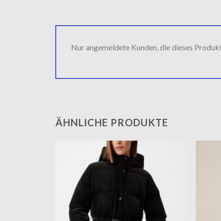
Nur angemeldete Kunden, die dieses Produk
ÄHNLICHE PRODUKTE