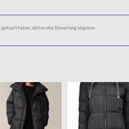
t gekauft haben, dürfen eine Bewertung abgeben.