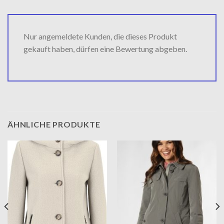
Nur angemeldete Kunden, die dieses Produkt
gekauft haben, dürfen eine Bewertung abgeben.
ÄHNLICHE PRODUKTE