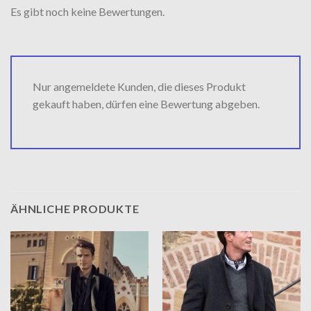
Es gibt noch keine Bewertungen.
Nur angemeldete Kunden, die dieses Produkt
gekauft haben, dürfen eine Bewertung abgeben.
ÄHNLICHE PRODUKTE