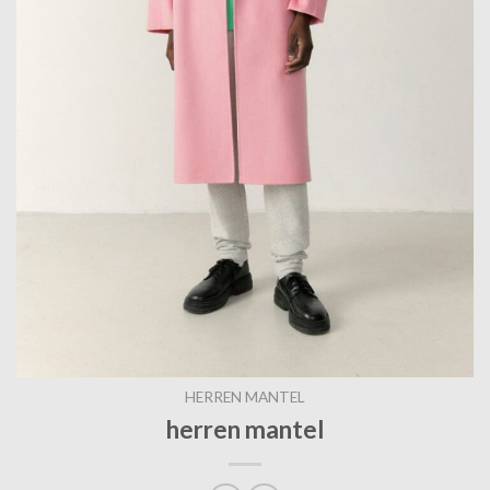
HERREN MANTEL
herren mantel