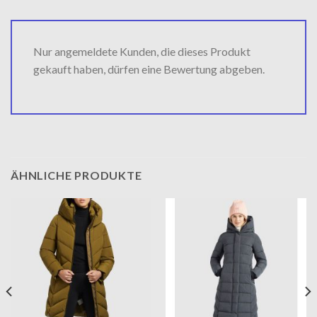
Nur angemeldete Kunden, die dieses Produkt
gekauft haben, dürfen eine Bewertung abgeben.
ÄHNLICHE PRODUKTE