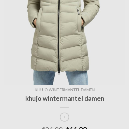
KHUJO WINTERMANTEL DAMEN
khujo wintermantel damen
€
€