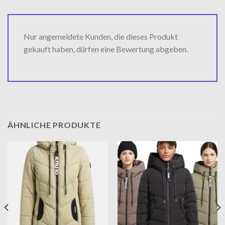
Nur angemeldete Kunden, die dieses Produkt
gekauft haben, dürfen eine Bewertung abgeben.
ÄHNLICHE PRODUKTE