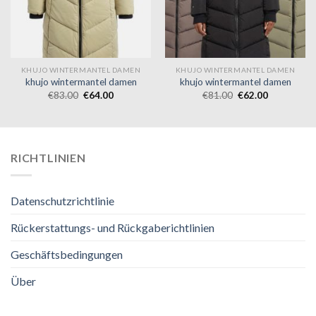
KHUJO WINTERMANTEL DAMEN
KHUJO WINTERMANTEL DAMEN
khujo wintermantel damen
khujo wintermantel damen
€
83.00
€
64.00
€
81.00
€
62.00
RICHTLINIEN
Datenschutzrichtlinie
Rückerstattungs- und Rückgaberichtlinien
Geschäftsbedingungen
Über