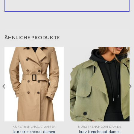
ÄHNLICHE PRODUKTE
KURZ TRENCHCOAT DAMEN
KURZ TRENCHCOAT DAMEN
kurz trenchcoat damen
kurz trenchcoat damen