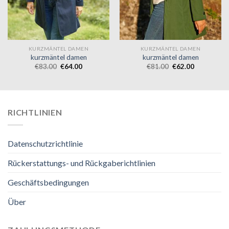
KURZMÄNTEL DAMEN
KURZMÄNTEL DAMEN
kurzmäntel damen
kurzmäntel damen
€
83.00
€
64.00
€
81.00
€
62.00
RICHTLINIEN
Datenschutzrichtlinie
Rückerstattungs- und Rückgaberichtlinien
Geschäftsbedingungen
Über