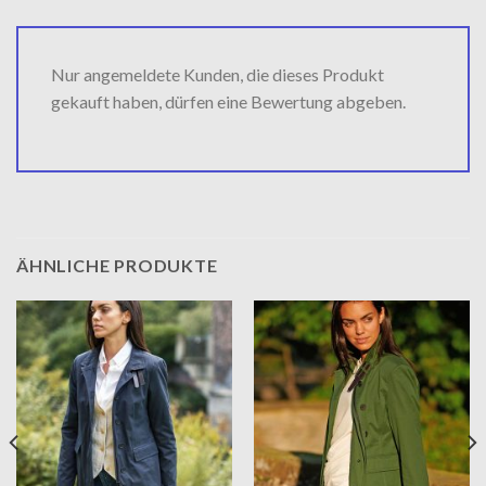
Nur angemeldete Kunden, die dieses Produkt
gekauft haben, dürfen eine Bewertung abgeben.
ÄHNLICHE PRODUKTE