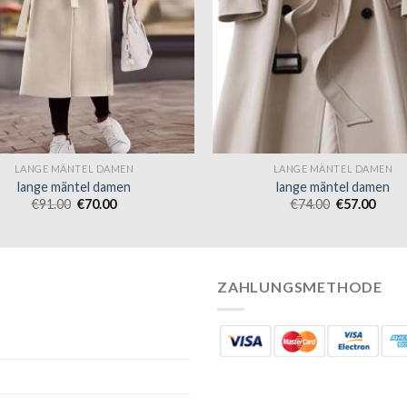
LANGE MÄNTEL DAMEN
LANGE MÄNTEL DAMEN
lange mäntel damen
lange mäntel damen
€
91.00
€
70.00
€
74.00
€
57.00
ZAHLUNGSMETHODE