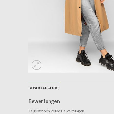
BEWERTUNGEN (0)
Bewertungen
Es gibt noch keine Bewertungen.