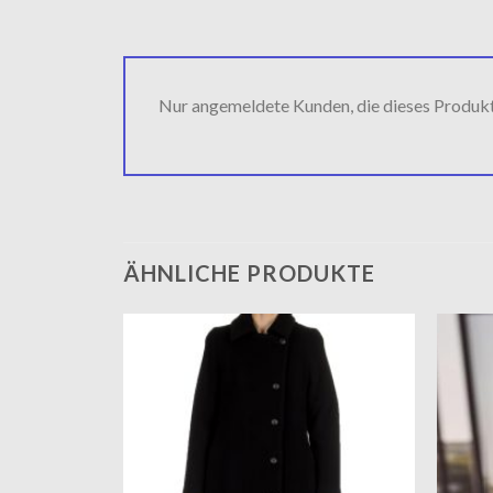
Nur angemeldete Kunden, die dieses Produk
ÄHNLICHE PRODUKTE