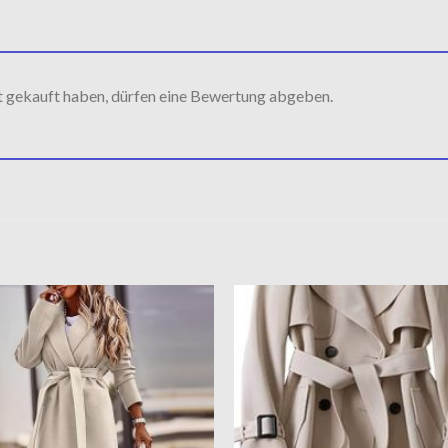
t gekauft haben, dürfen eine Bewertung abgeben.