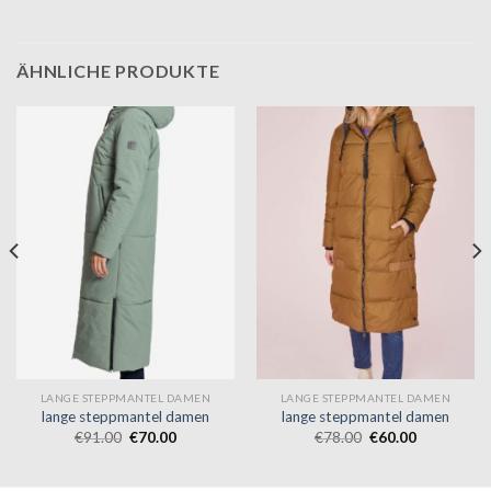
ÄHNLICHE PRODUKTE
LANGE STEPPMANTEL DAMEN
LANGE STEPPMANTEL DAMEN
lange steppmantel damen
lange steppmantel damen
€
91.00
€
70.00
€
78.00
€
60.00