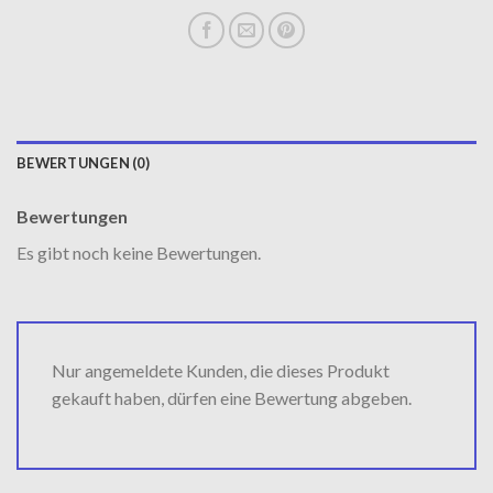
BEWERTUNGEN (0)
Bewertungen
Es gibt noch keine Bewertungen.
Nur angemeldete Kunden, die dieses Produkt
gekauft haben, dürfen eine Bewertung abgeben.