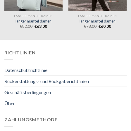
LANGER MANTEL DAMEN
LANGER MANTEL DAMEN
langer mantel damen
langer mantel damen
€
82.00
€
63.00
€
78.00
€
60.00
RICHTLINIEN
Datenschutzrichtlinie
Rückerstattungs- und Rückgaberichtlinien
Geschäftsbedingungen
Über
ZAHLUNGSMETHODE