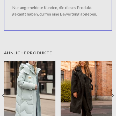
Nur angemeldete Kunden, die dieses Produkt
gekauft haben, dürfen eine Bewertung abgeben.
ÄHNLICHE PRODUKTE