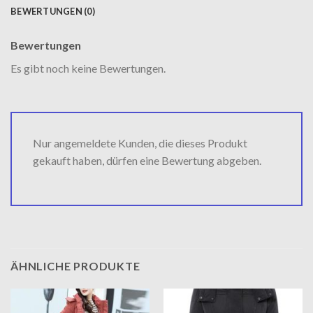
BEWERTUNGEN (0)
Bewertungen
Es gibt noch keine Bewertungen.
Nur angemeldete Kunden, die dieses Produkt
gekauft haben, dürfen eine Bewertung abgeben.
ÄHNLICHE PRODUKTE