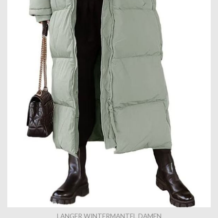
LANGER WINTERMANTEL DAMEN