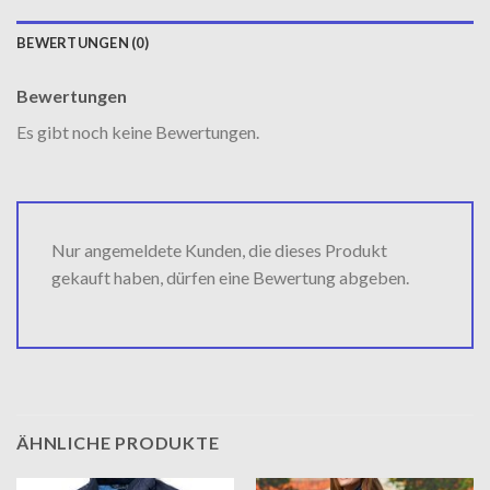
BEWERTUNGEN (0)
Bewertungen
Es gibt noch keine Bewertungen.
Nur angemeldete Kunden, die dieses Produkt
gekauft haben, dürfen eine Bewertung abgeben.
ÄHNLICHE PRODUKTE