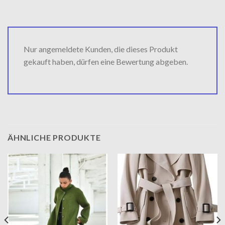
Nur angemeldete Kunden, die dieses Produkt
gekauft haben, dürfen eine Bewertung abgeben.
ÄHNLICHE PRODUKTE