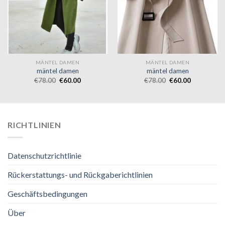
MÄNTEL DAMEN
MÄNTEL DAMEN
mäntel damen
mäntel damen
€
78.00
€
60.00
€
78.00
€
60.00
RICHTLINIEN
Datenschutzrichtlinie
Rückerstattungs- und Rückgaberichtlinien
Geschäftsbedingungen
Über