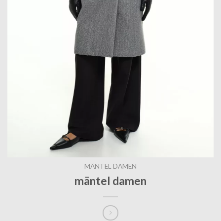
MÄNTEL DAMEN
mäntel damen