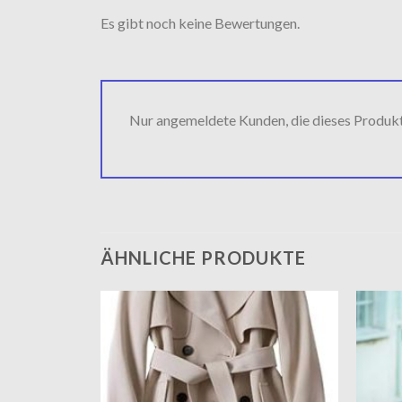
Es gibt noch keine Bewertungen.
Nur angemeldete Kunden, die dieses Produk
ÄHNLICHE PRODUKTE