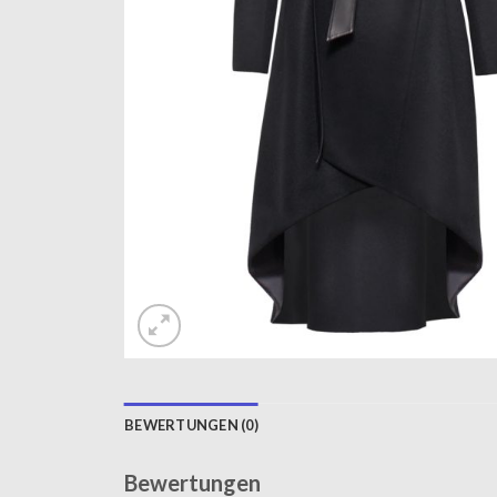
BEWERTUNGEN (0)
Bewertungen