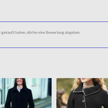
t gekauft haben, dürfen eine Bewertung abgeben.