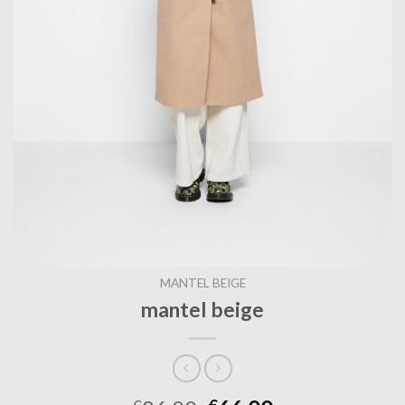
MANTEL BEIGE
mantel beige