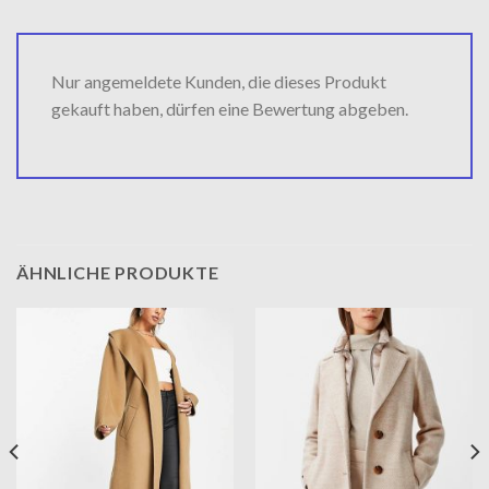
Nur angemeldete Kunden, die dieses Produkt
gekauft haben, dürfen eine Bewertung abgeben.
ÄHNLICHE PRODUKTE