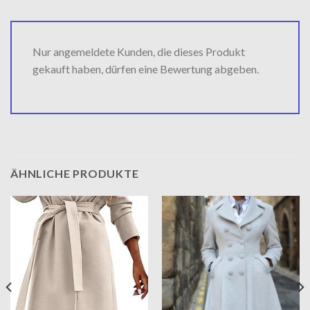
Nur angemeldete Kunden, die dieses Produkt
gekauft haben, dürfen eine Bewertung abgeben.
ÄHNLICHE PRODUKTE