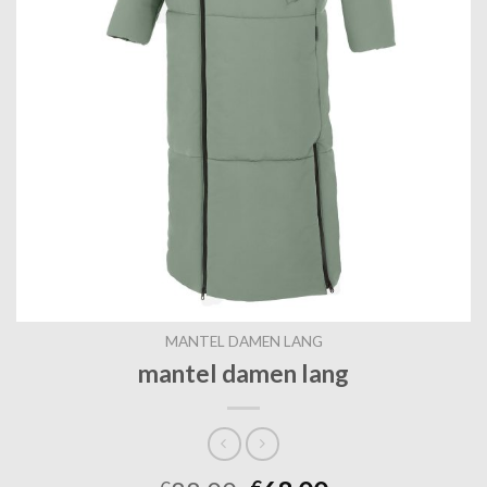
MANTEL DAMEN LANG
mantel damen lang