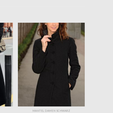
MANTEL DAMEN SCHWARZ