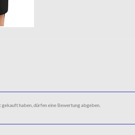
t gekauft haben, dürfen eine Bewertung abgeben.