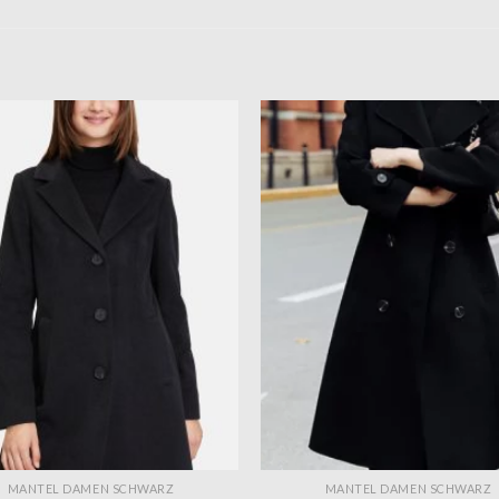
MANTEL DAMEN SCHWARZ
MANTEL DAMEN SCHWARZ