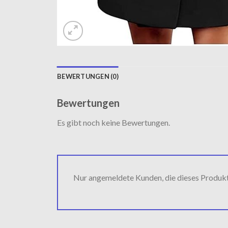
BEWERTUNGEN (0)
Bewertungen
Es gibt noch keine Bewertungen.
Nur angemeldete Kunden, die dieses Produk