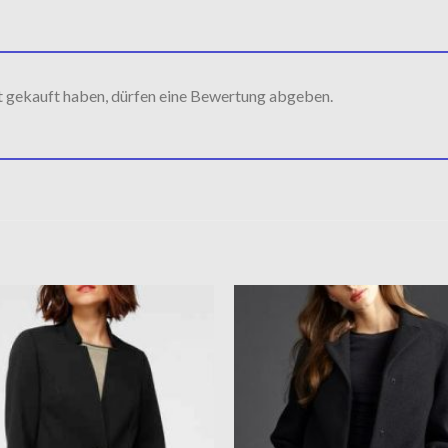
t gekauft haben, dürfen eine Bewertung abgeben.