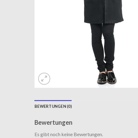
BEWERTUNGEN (0)
Bewertungen
Es gibt noch keine Bewertungen.