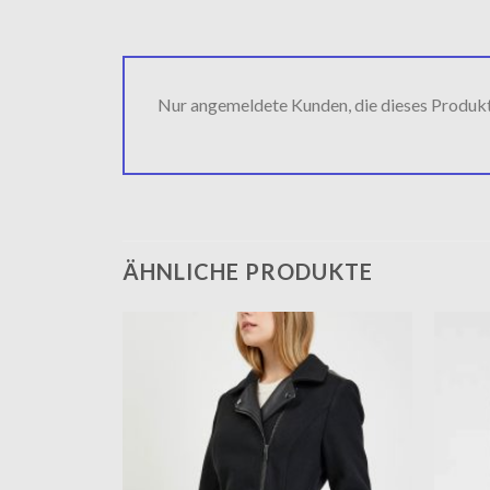
Nur angemeldete Kunden, die dieses Produk
ÄHNLICHE PRODUKTE