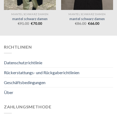
MANTEL SCHWARZ DAMEN
MANTEL SCHWARZ DAMEN
mantel schwarz damen
mantel schwarz damen
€
91.00
€
70.00
€
86.00
€
66.00
RICHTLINIEN
Datenschutzrichtlinie
Rückerstattungs- und Rückgaberichtlinien
Geschäftsbedingungen
Über
ZAHLUNGSMETHODE