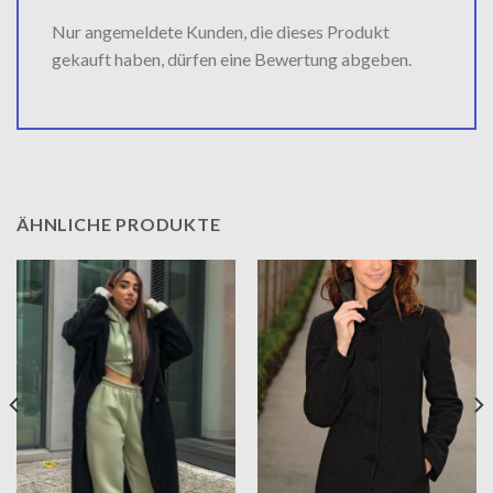
Nur angemeldete Kunden, die dieses Produkt
gekauft haben, dürfen eine Bewertung abgeben.
ÄHNLICHE PRODUKTE