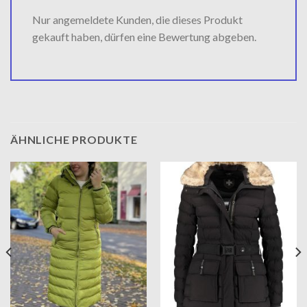
Nur angemeldete Kunden, die dieses Produkt
gekauft haben, dürfen eine Bewertung abgeben.
ÄHNLICHE PRODUKTE