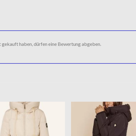
t gekauft haben, dürfen eine Bewertung abgeben.