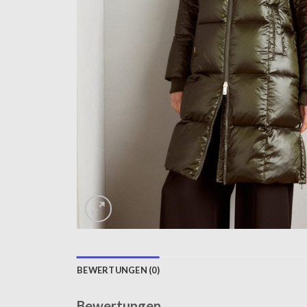
BEWERTUNGEN (0)
Bewertungen