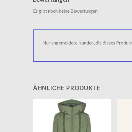
Es gibt noch keine Bewertungen.
Nur angemeldete Kunden, die dieses Produk
ÄHNLICHE PRODUKTE