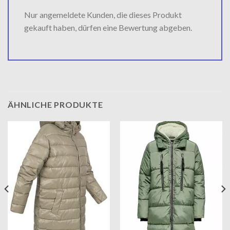
Nur angemeldete Kunden, die dieses Produkt
gekauft haben, dürfen eine Bewertung abgeben.
ÄHNLICHE PRODUKTE