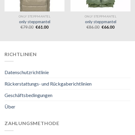
ONLY STEPPMANTEL
ONLY STEPPMANTEL
only steppmantel
only steppmantel
€
79.00
€
61.00
€
86.00
€
66.00
RICHTLINIEN
Datenschutzrichtlinie
Rückerstattungs- und Rückgaberichtlinien
Geschäftsbedingungen
Über
ZAHLUNGSMETHODE