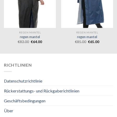
REGEN MANTEL
REGEN MANTEL
regen mantel
regen mantel
€
83.00
€
64.00
€
85.00
€
65.00
RICHTLINIEN
Datenschutzrichtlinie
Rückerstattungs- und Rückgaberichtlinien
Geschäftsbedingungen
Über