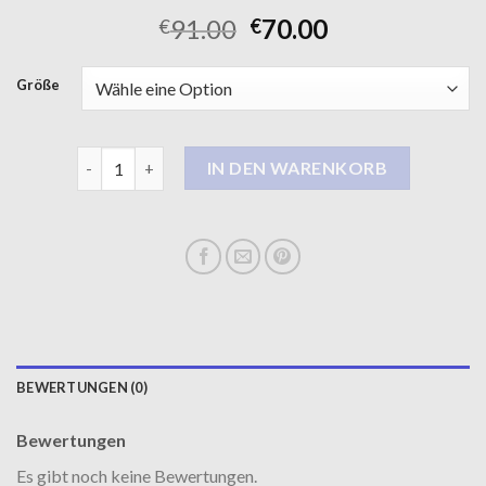
91.00
70.00
€
€
Größe
regen mantel Menge
IN DEN WARENKORB
BEWERTUNGEN (0)
Bewertungen
Es gibt noch keine Bewertungen.