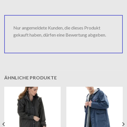
Nur angemeldete Kunden, die dieses Produkt
gekauft haben, dürfen eine Bewertung abgeben.
ÄHNLICHE PRODUKTE