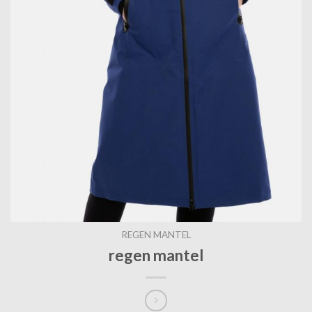
REGEN MANTEL
regen mantel