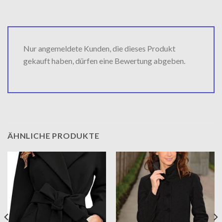
Nur angemeldete Kunden, die dieses Produkt
gekauft haben, dürfen eine Bewertung abgeben.
ÄHNLICHE PRODUKTE