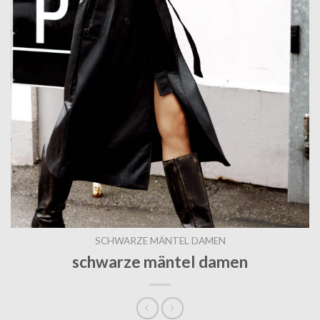
SCHWARZE MÄNTEL DAMEN
schwarze mäntel damen