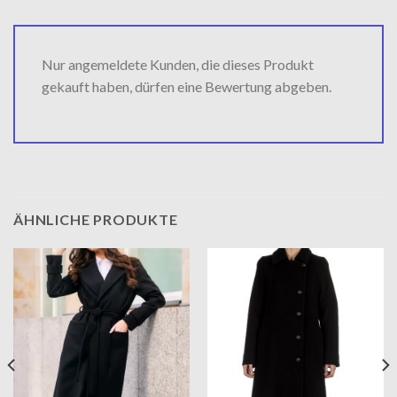
Nur angemeldete Kunden, die dieses Produkt
gekauft haben, dürfen eine Bewertung abgeben.
ÄHNLICHE PRODUKTE