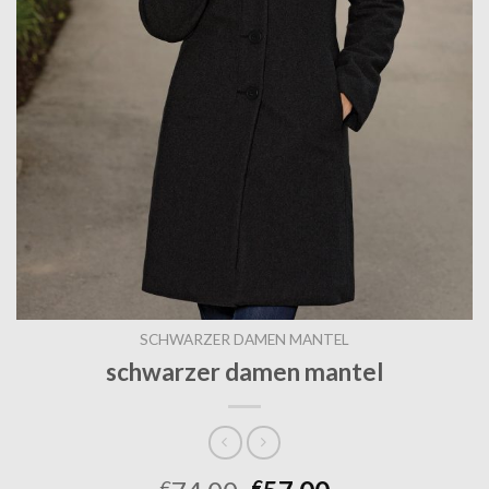
SCHWARZER DAMEN MANTEL
schwarzer damen mantel
€
€