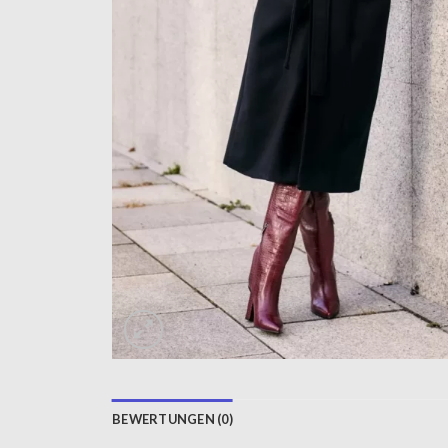
BEWERTUNGEN (0)