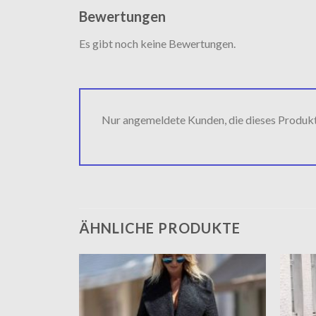
Bewertungen
Es gibt noch keine Bewertungen.
Nur angemeldete Kunden, die dieses Produk
ÄHNLICHE PRODUKTE