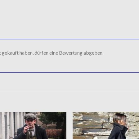
t gekauft haben, dürfen eine Bewertung abgeben.