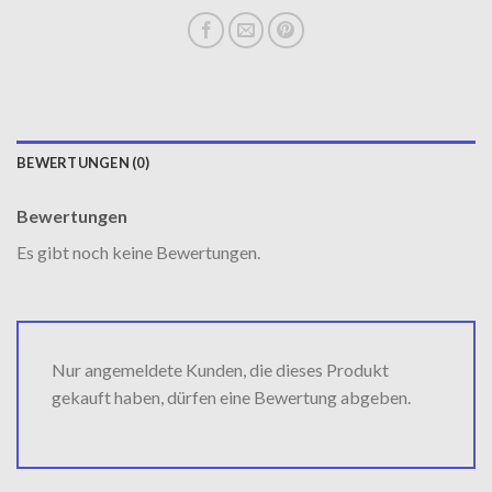
BEWERTUNGEN (0)
Bewertungen
Es gibt noch keine Bewertungen.
Nur angemeldete Kunden, die dieses Produkt
gekauft haben, dürfen eine Bewertung abgeben.